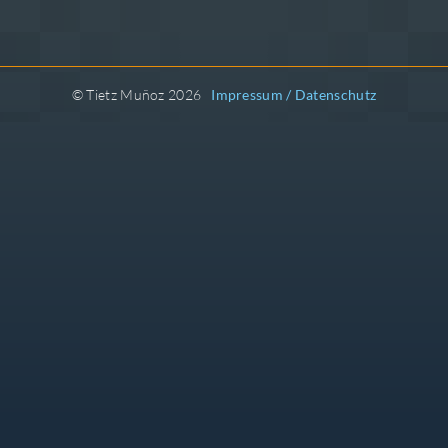
© Tietz Muñoz 2026
Impressum / Datenschutz